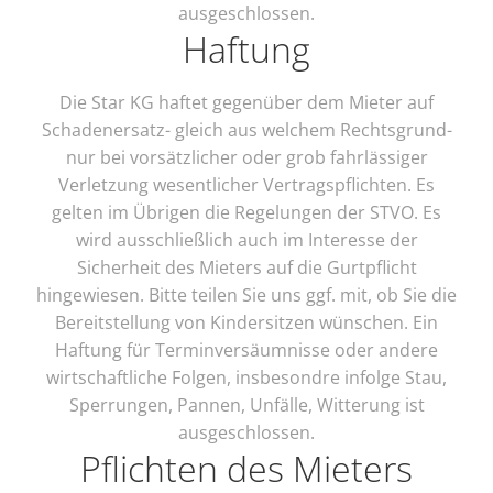
ausgeschlossen.
Haftung
Die Star KG haftet gegenüber dem Mieter auf
Schadenersatz- gleich aus welchem Rechtsgrund-
nur bei vorsätzlicher oder grob fahrlässiger
Verletzung wesentlicher Vertragspflichten. Es
gelten im Übrigen die Regelungen der STVO. Es
wird ausschließlich auch im Interesse der
Sicherheit des Mieters auf die Gurtpflicht
hingewiesen. Bitte teilen Sie uns ggf. mit, ob Sie die
Bereitstellung von Kindersitzen wünschen. Ein
Haftung für Terminversäumnisse oder andere
wirtschaftliche Folgen, insbesondre infolge Stau,
Sperrungen, Pannen, Unfälle, Witterung ist
ausgeschlossen.
Pflichten des Mieters