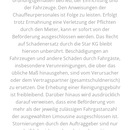
ordnungsgemäßen Betrieb, der Einrichtung und
der Fahrzeuge. Den Anweisungen der
Chauffeurpersonales ist Folge zu leisten. Erfolgt
trotz Ermahnung eine Verletzung der Pflichten
durch den Mieter, kann er sofort von der
Beförderung ausgeschlossen werden. Das Recht
auf Schadenersatz durch die Star KG bleibt
hiervon unberührt. Beschädigungen an
Fahrzeugen und andere Schäden durch Fahrgäste,
insbesondere Verunreinigungen, die über das
übliche Maß hinausgehen, sind vom Verursacher
oder dem Vertragspartner (gesamtschuldnerisch)
zu ersetzen. Die Erhebung einer Reinigungsgebühr
ist freibleibend. Darüber hinaus wird ausdrücklich
darauf verweisen, dass eine Beförderung von
mehr als der jeweilig zulässigen Fahrgastanzahl
der ausgewählten Limousine ausgeschlossen ist.
Stornierungen durch den Auftraggeber sind nur