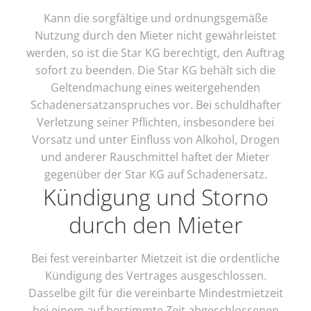
Kann die sorgfältige und ordnungsgemäße
Nutzung durch den Mieter nicht gewährleistet
werden, so ist die Star KG berechtigt, den Auftrag
sofort zu beenden. Die Star KG behält sich die
Geltendmachung eines weitergehenden
Schadenersatzanspruches vor. Bei schuldhafter
Verletzung seiner Pflichten, insbesondere bei
Vorsatz und unter Einfluss von Alkohol, Drogen
und anderer Rauschmittel haftet der Mieter
gegenüber der Star KG auf Schadenersatz.
Kündigung und Storno
durch den Mieter
Bei fest vereinbarter Mietzeit ist die ordentliche
Kündigung des Vertrages ausgeschlossen.
Dasselbe gilt für die vereinbarte Mindestmietzeit
bei einem auf bestimmte Zeit abgeschlossenen