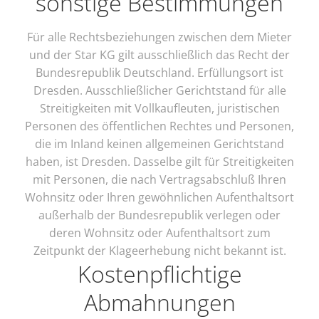
sonstige Bestimmungen
Für alle Rechtsbeziehungen zwischen dem Mieter
und der Star KG gilt ausschließlich das Recht der
Bundesrepublik Deutschland. Erfüllungsort ist
Dresden. Ausschließlicher Gerichtstand für alle
Streitigkeiten mit Vollkaufleuten, juristischen
Personen des öffentlichen Rechtes und Personen,
die im Inland keinen allgemeinen Gerichtstand
haben, ist Dresden. Dasselbe gilt für Streitigkeiten
mit Personen, die nach Vertragsabschluß Ihren
Wohnsitz oder Ihren gewöhnlichen Aufenthaltsort
außerhalb der Bundesrepublik verlegen oder
deren Wohnsitz oder Aufenthaltsort zum
Zeitpunkt der Klageerhebung nicht bekannt ist.
Kostenpflichtige
Abmahnungen