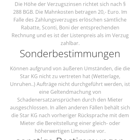
Die Höhe der Verzugszinsen richtet sich nach §
288 BGB. Die Mahnkosten betragen 20,- Euro. Im
Falle des Zahlungsverzuges erlöschen sämtliche
Rabatte, Sconti, Boni der entsprechenden
Rechnung und es ist der Listenpreis als im Verzug
zahlbar.
Sonderbestimmungen
Können aufgrund von äußeren Umständen, die die
Star KG nicht zu vertreten hat (Wetterlage,
Unruhen..) Aufträge nicht durchgeführt werden, ist
eine Geltendmachung von
Schadenersatzansprüchen durch den Mieter
ausgeschlossen. In allen anderen Fällen behält sich
die Star KG nach vorheriger Rücksprache mit dem
Mieter die Bereitstellung einer gleich- oder
höherwertigen Limousine vor.