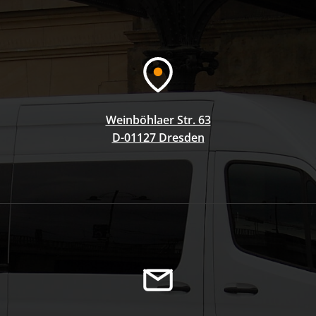
Weinböhlaer Str. 63
D-01127 Dresden