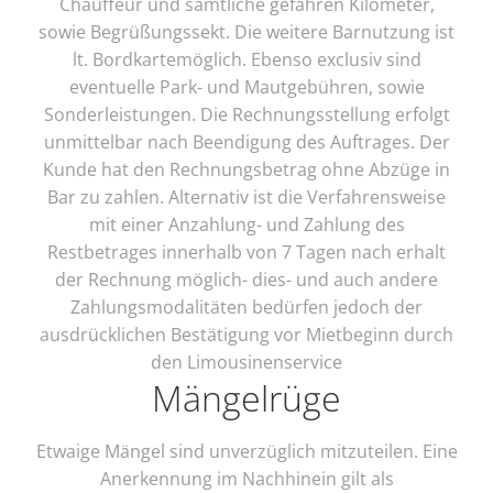
Chauffeur und sämtliche gefahren Kilometer,
sowie Begrüßungssekt. Die weitere Barnutzung ist
lt. Bordkartemöglich. Ebenso exclusiv sind
eventuelle Park- und Mautgebühren, sowie
Sonderleistungen. Die Rechnungsstellung erfolgt
unmittelbar nach Beendigung des Auftrages. Der
Kunde hat den Rechnungsbetrag ohne Abzüge in
Bar zu zahlen. Alternativ ist die Verfahrensweise
mit einer Anzahlung- und Zahlung des
Restbetrages innerhalb von 7 Tagen nach erhalt
der Rechnung möglich- dies- und auch andere
Zahlungsmodalitäten bedürfen jedoch der
ausdrücklichen Bestätigung vor Mietbeginn durch
den Limousinenservice
Mängelrüge
Etwaige Mängel sind unverzüglich mitzuteilen. Eine
Anerkennung im Nachhinein gilt als