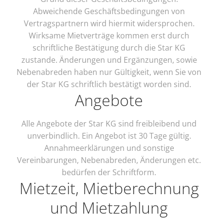
Abweichende Geschäftsbedingungen von
Vertragspartnern wird hiermit widersprochen.
Wirksame Mietverträge kommen erst durch
schriftliche Bestätigung durch die Star KG
zustande. Änderungen und Ergänzungen, sowie
Nebenabreden haben nur Gültigkeit, wenn Sie von
der Star KG schriftlich bestätigt worden sind.
Angebote
Alle Angebote der Star KG sind freibleibend und
unverbindlich. Ein Angebot ist 30 Tage gültig.
Annahmeerklärungen und sonstige
Vereinbarungen, Nebenabreden, Änderungen etc.
bedürfen der Schriftform.
Mietzeit, Mietberechnung
und Mietzahlung