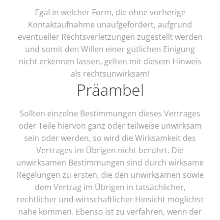
Egal in welcher Form, die ohne vorherige
Kontaktaufnahme unaufgefordert, aufgrund
eventueller Rechtsverletzungen zugestellt werden
und somit den Willen einer gütlichen Einigung
nicht erkennen lassen, gelten mit diesem Hinweis
als rechtsunwirksam!
Präambel
Sollten einzelne Bestimmungen dieses Vertrages
oder Teile hiervon ganz oder teilweise unwirksam
sein oder werden, so wird die Wirksamkeit des
Vertrages im Übrigen nicht berührt. Die
unwirksamen Bestimmungen sind durch wirksame
Regelungen zu ersten, die den unwirksamen sowie
dem Vertrag im Übrigen in tatsächlicher,
rechtlicher und wirtschaftlicher Hinsicht möglichst
nahe kommen. Ebenso ist zu verfahren, wenn der