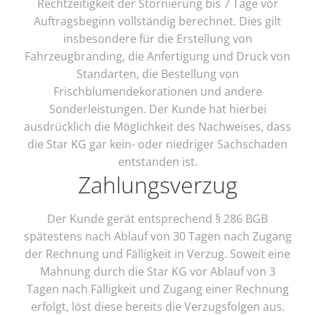
Rechtzeitigkeit der Stornierung bis 7 Tage vor
Auftragsbeginn vollständig berechnet. Dies gilt
insbesondere für die Erstellung von
Fahrzeugbranding, die Anfertigung und Druck von
Standarten, die Bestellung von
Frischblumendekorationen und andere
Sonderleistungen. Der Kunde hat hierbei
ausdrücklich die Möglichkeit des Nachweises, dass
die Star KG gar kein- oder niedriger Sachschaden
entstanden ist.
Zahlungsverzug
Der Kunde gerät entsprechend § 286 BGB
spätestens nach Ablauf von 30 Tagen nach Zugang
der Rechnung und Fälligkeit in Verzug. Soweit eine
Mahnung durch die Star KG vor Ablauf von 3
Tagen nach Fälligkeit und Zugang einer Rechnung
erfolgt, löst diese bereits die Verzugsfolgen aus.