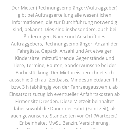
Der Mieter (Rechnungsempfänger/Auftraggeber)
gibt bei Auftragserteilung alle wesentlichen
Informationen, die zur Durchführung notwendig
sind, bekannt. Dies sind insbesondere, auch bei
Änderungen, Name und Anschrift des
Auftraggebers, Rechnungsempfänger, Anzahl der
Fahrgäste, Gepäck, Anzahl und Art etwaiger
Kindersitze, mitzuführende Gegenstände und
Tiere, Termine, Routen, Sonderwünsche bei der
Barbestückung. Der Mietpreis berechnet sich
ausschließlich auf Zeitbasis, Mindestmietdauer 1 h,
bzw. 3 h (abhängig von der Fahrzeugauswahl), ab
Einsatzort zuzüglich eventueller Anfahrtskosten ab
Firmensitz Dresden. Diese Mietzeit beinhaltet
dabei sowohl die Dauer der Fahrt (Fahrtzeit), als
auch gewünschte Standzeiten vor Ort (Wartezeit).
Er beinhaltet MwSt, Benzin, Versicherung,