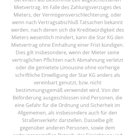
Mietvertrag. Im Falle des Zahlungsverzuges des
Mieters, der Vermögensverschlechterung, oder
wenn nach Vertragsabschluß Tatsachen bekannt
werden, nach denen sich die Kreditwürdigkeit des
Mieters wesentlich mindert, kann die Star KG den
Mietvertrag ohne Einhaltung einer Frist kündigen.
Dies gilt insbesondere, wenn der Mieter seine
vertraglichen Pflichten nach Abmahnung verletzt
oder die gemietete Limousine ohne vorherige
schriftliche Einwilligung der Star KG anders als
vereinbart genutzt, bzw. nicht
bestimmungsgemäß verwendet wird. Von der
Beförderung ausgeschlossen sind Personen, die
eine Gefahr für die Ordnung und Sicherheit im
Allgemeinen, als insbesondere auch für den
Straßenverkehr darstellen. Dasselbe gilt
gegenüber anderen Personen, sowie dem